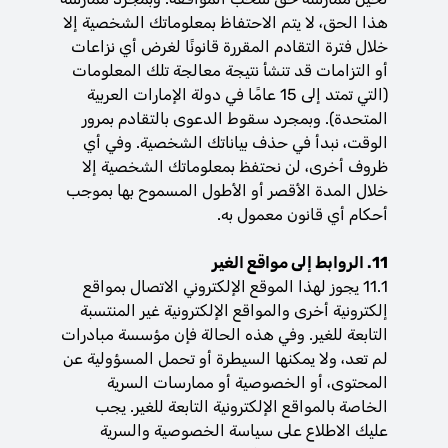
هذا الحق، لا يتم الاحتفاظ بمعلوماتك الشخصية إلا
خلال فترة التقادم المقررة قانونًا لغرض أي نزاعات
أو التزامات قد تنشأ نتيجة معالجة تلك المعلومات
(التي تمتد إلى 15 عامًا في دولة الإمارات العربية
المتحدة). وبمجرد سقوط الدعوى بالتقادم بمرور
الوقت، نبدأ في حذف بياناتك الشخصية. وفي أي
ظروف أخرى، لن نحتفظ بمعلوماتك الشخصية إلا
خلال المدة الأقصر أو الأطول المسموح بها بموجب
أحكام أي قانون معمول به.
11. الروابط إلى مواقع الغير
11.1 يجوز لهذا الموقع الإلكتروني الاتصال بمواقع
إلكترونية أخرى والمواقع الإلكترونية غير المنتسبة
التابعة للغير. وفي هذه الحالة فإن مؤسسة مبادرات
لم تعد، ولا يمكنها السيطرة أو تحمل المسؤولية عن
المحتوى، أو الخصوصية أو ممارسات السرية
الخاصة بالمواقع الإلكترونية التابعة للغير. يجب
عليك الاطلاع على سياسة الخصوصية والسرية