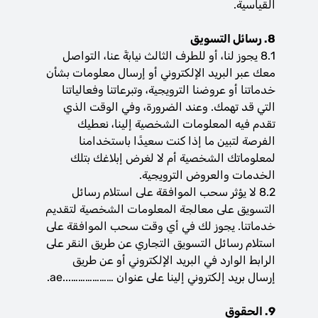
القياسية.
8. رسائل التسويق
8.1 يجوز لنا، أو للطرف الثالث نيابةً عنا، التواصل
معك عبر البريد الإلكتروني أو إرسال معلومات بشأن
خدماتنا أو عروضنا الترويجية، وتبرعاتنا وفعالياتنا
التي قد تهمك. وعند الضرورة، وفي الوقت الذي
تقدم فيه المعلومات الشخصية إلينا، نعطيك
الفرصة لتبين ما إذا كنت سعيدًا باستخدامنا
لمعلوماتك الشخصية أم لا لغرض إبلاغك بتلك
الخدمات والعروض الترويجية.
8.2 لا يؤثر سحب الموافقة على استلام رسائل
التسويق على معالجة المعلومات الشخصية لتقديم
خدماتنا. يجوز لك في أي وقت سحب الموافقة على
استلام رسائل التسويق التجاري عن طريق النقر على
الرابط الوارد في البريد الإلكتروني أو عن طريق
إرسال بريد إلكتروني إلينا على عنوان ………………...ae.
9. الحقوق