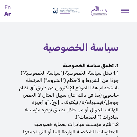
En
Ar
سياسة الخصوصية
1. تطبيق سياسة الخصوصية
1.1 تمثل سياسة الخصوصية ("سياسة الخصوصية")
جزءًا من الشروط والأحكام ("الشروط") المرتبطة
باستخدام هذا الموقع الإلكتروني عن طريق أي نظام
حاسوبي (بما في ذلك، على سبيل المثال لا الحصر،
جوجل/فيسبوك/x/ تيكتوك ...إلخ)، أو أجهزة
الهاتف الجوال أو من خلال تطبيق توفره مؤسسة
مبادرات ("الخدمات").
1.2 تلتزم مؤسسة مبادرات بحماية خصوصية
المعلومات الشخصية الواردة إلينا أو التي نجمعها