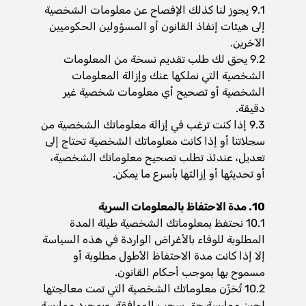
9.1 يجوز لنا كذلك الإفصاح عن معلومات الشخصية
إلى هيئات إنفاذ القانون أو المسؤولين الحكوميين
الآخرين.
9.2 يحق لك طلب تقديم نسخة من المعلومات
الشخصية التي نملكها عنك وإزالة المعلومات
الشخصية أو تصحيح أي معلومات شخصية غير
دقيقة.
9.3 إذا كنت ترغب في إزالة معلوماتك الشخصية من
سجلاتنا أو إذا كانت معلوماتك الشخصية تحتاج إلى
تعديل، عندئذ تطلب تصحيح معلوماتك الشخصية،
أو تحديثها أو إزالتها بأسرع ما يمكن.
10. مدة الاحتفاظ بالمعلومات السرية
10.1 نحتفظ بمعلوماتك الشخصية طيلة المدة
المطلوبة للوفاء بالأغراض الواردة في هذه السياسة
إلا إذا كانت مدة الاحتفاظ الأطول مطلوبة أو
مسموح بها بموجب أحكام القانون.
10.2 تُخزّن معلوماتك الشخصية التي تمت معالجتها
لحين ممارسة حق سحب الموافقة. وبمجرد ممارسة