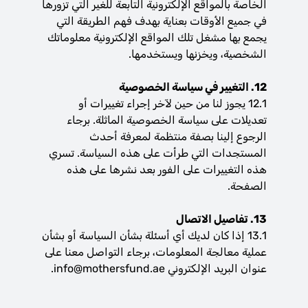
الخاصة بالمواقع الإلكترونية التابعة للغير التي تزورها
في جميع الأوقات بعناية بهدف فهم الطريقة التي
يجمع بها مشغل تلك المواقع الإلكترونية معلوماتك
الشخصية، ويخزنها ويستخدمها.
12. التغيير في سياسة الخصوصية
12.1 يجوز لنا من حين لآخر إجراء تغييرات أو
تعديلات على سياسة الخصوصية الماثلة. برجاء
الرجوع إلينا بصفة منتظمة لمعرفة أحدث
المستجدات التي طرأت على هذه السياسة. تسري
هذه التغييرات على الفور بعد نشرها على هذه
الصفحة.
13. تفاصيل الاتصال
13.1 إذا كان لديك أي أسئلة بشأن السياسة أو بشأن
عملية معالجة المعلومات، برجاء التواصل معنا على
عنوان البريد الإلكتروني
info@mothersfund.ae
.