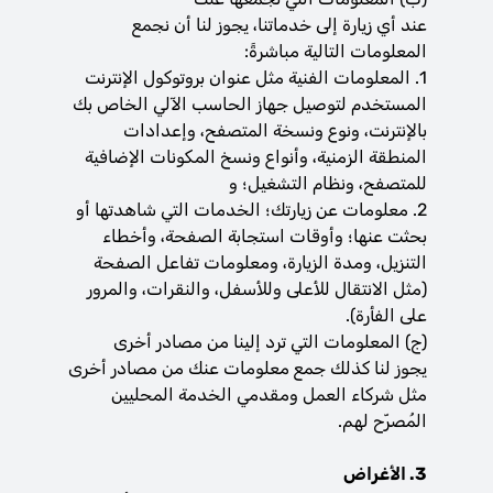
عند أي زيارة إلى خدماتنا، يجوز لنا أن نجمع
المعلومات التالية مباشرةً:
1. المعلومات الفنية مثل عنوان بروتوكول الإنترنت
المستخدم لتوصيل جهاز الحاسب الآلي الخاص بك
بالإنترنت، ونوع ونسخة المتصفح، وإعدادات
المنطقة الزمنية، وأنواع ونسخ المكونات الإضافية
للمتصفح، ونظام التشغيل؛ و
2. معلومات عن زيارتك؛ الخدمات التي شاهدتها أو
بحثت عنها؛ وأوقات استجابة الصفحة، وأخطاء
التنزيل، ومدة الزيارة، ومعلومات تفاعل الصفحة
(مثل الانتقال للأعلى وللأسفل، والنقرات، والمرور
على الفأرة).
(‌ج) المعلومات التي ترد إلينا من مصادر أخرى
يجوز لنا كذلك جمع معلومات عنك من مصادر أخرى
مثل شركاء العمل ومقدمي الخدمة المحليين
المُصرّح لهم.
3. الأغراض