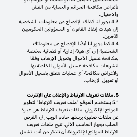
لأغراض مكافحة الجرائم والحماية من الغش
والاحتيال.
4.3 يجوز لنا كذلك الإفصاح عن معلومات الشخصية
إلى هيئات إنفاذ القانون أو المسؤولين الحكوميين
الآخرين.
4.4 كما يجوز لنا أيضًا الإفصاح عن معلوماتك
الشخصية إلى أي هيئة إدارية أو قضائية مختصة
بمكافحة غسيل الأموال وتمويل الإرهاب وفقًا
لتشريعات مكافحة غسيل الأموال الخاصة بها
ولأغراض مكافحة أي عمليات تتعلق بغسيل الأموال
أو تمويل الإرهاب.
5. ملفات تعريف الارتباط والإعلان على الإنترنت
5.1 يستخدم الموقع "ملف تعريف الارتباط" لتطوير
الموقع الإلكتروني. ملفات تعريف الارتباط هي عبارة
عن ملفات صغيرة يرسلها خادم الويب إلى القرص
الصلب بجهاز الحاسب الآلي. تتيح ملفات تعريف
الارتباط للمواقع الإلكترونية أن تتذكر من أنت. تشمل