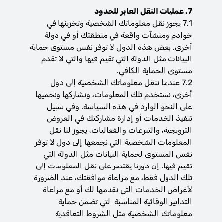
7. عمليات النقل العابر للحدود
7.1 يجوز نقل معلوماتك الشخصية وتخزينها في
خوادم ومنشآت واقعة في منطقتك أو في دولة
أخرى. بعض هذه الدول لا توفر نفس مستوى حماية
البيانات مثل الدولة التي تقيم فيها والتي لا تقدم
مستوى الحماية الكافي.
7.2 عندما ننقل معلوماتك الشخصية إلى دول
أخرى، نستخدم تلك المعلومات، ونشاركها ونحميها
على النحو الوارد في هذه السياسة. وفي سبيل
تنفيذ الخدمات أو إدارة مشاركتك في العروض
الترويجية، والتبرعات والفعاليات، يجوز لنا نقل
المعلومات الشخصية التي نجمعها إلى دول لا توفر
نفس المستوى لحماية البيانات مثل الدولة التي
تقيم فيها. إن دورنا يقتصر على نقل المعلومات إلى
تلك الدول فقط، مع مراعاة موافقتك، عند الضرورة
لأغراض الخدمات التي نقدمها لك أو مع مراعاة
التدابير الوقائية المناسبة التي تضمن حماية
معلوماتك الشخصية مثل الشروط التعاقدية